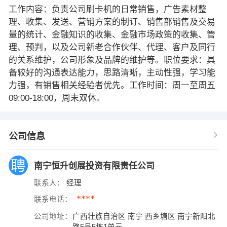
工作内容：负责公司刷卡机的日常销售，广告素材整
理、收集、发送、营销方案的制订、销售部销售及交易
量的统计、金融知识的收集、金融市场政策的收集、管
理、预判，以及公司新老合作伙伴、代理、客户及同行
的关系维护，公司形象及品牌的维护等。职位要求：具
备较好的沟通表达能力，思路清晰，主动性强，学习能
力强，有销售相关经验者优先。工作时间：周一至周五
09:00-18:00，周末双休。
公司信息
南宁恒升创展投资有限责任公司
联系人：
经理
****
联系电话：
公司地址：
广西壮族自治区 南宁 西乡塘区 南宁新阳北
路5号5栋1单元