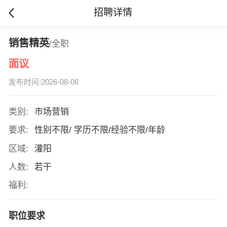
招聘详情
销售精英
/全职
面议
发布时间:2026-08-08
类别:
市场营销
要求:
性别不限/ 学历不限/经验不限/年龄
区域:
灌阳
人数:
若干
福利:
职位要求